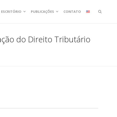
ESCRITÓRIO
PUBLICAÇÕES
CONTATO
ção do Direito Tributário