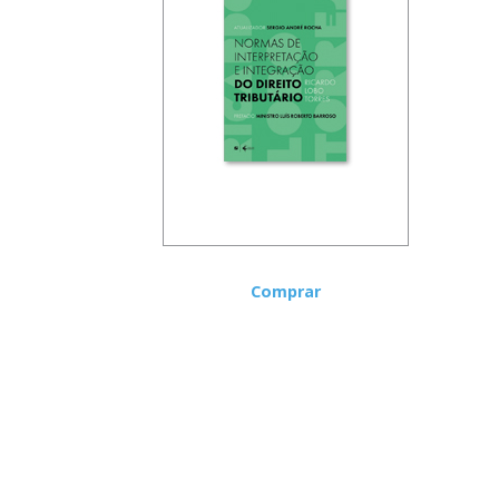
Comprar