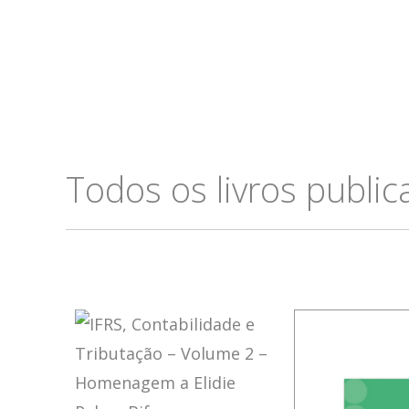
Todos os livros publi