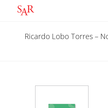
Ricardo Lobo Torres – No