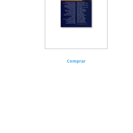
Comprar