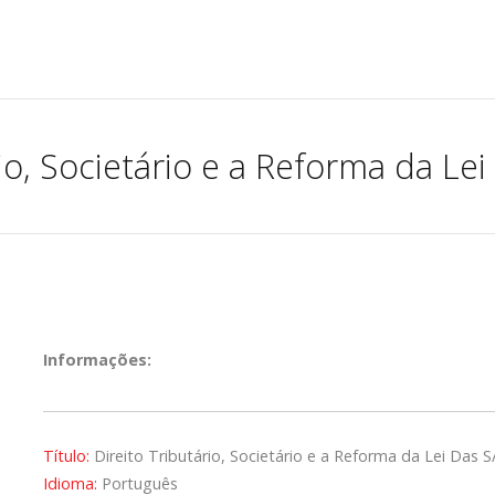
io, Societário e a Reforma da Lei 
Informações:
Título:
Direito Tributário, Societário e a Reforma da Lei Das S
Idioma:
Português