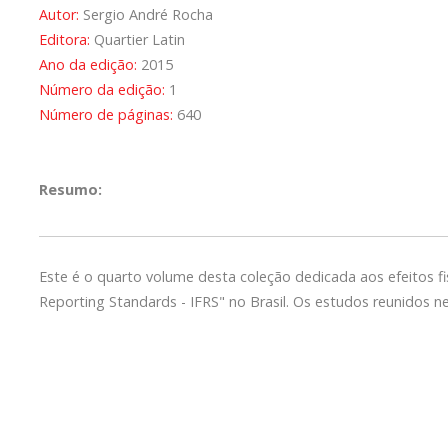
Autor:
Sergio André Rocha
Editora:
Quartier Latin
Ano da edição:
2015
Número da edição:
1
Número de páginas:
640
Resumo:
Este é o quarto volume desta coleção dedicada aos efeitos fis
Reporting Standards - IFRS" no Brasil. Os estudos reunidos ne