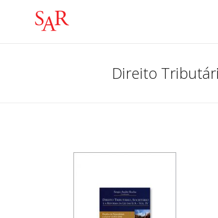
Direito Tributár