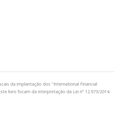
cais da implantação dos "International Financial
ste livro focam da interpretação da Lei nº 12.973/2014.