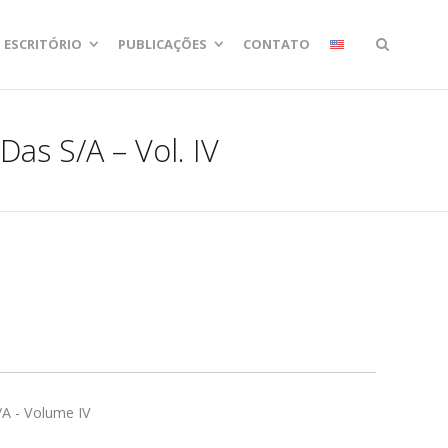
ESCRITÓRIO
PUBLICAÇÕES
CONTATO
Das S/A – Vol. IV
/A - Volume IV