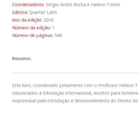
Coordenadores:
Sergio André Rocha e Heleno Torres
Editora:
Quartier Latin
Ano da edição:
2016
Número da edição:
1
Número de páginas:
946
Resumo:
Este livro, coordenado juntamente com o Professor Heleno 
relacionados à tributação internacional, escritos para homen
responsável pela introdução e desenvolvimento do Direito Inte