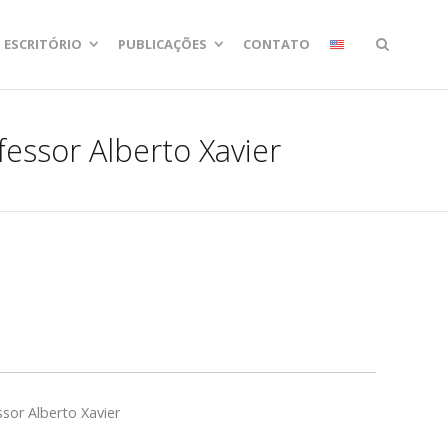
ESCRITÓRIO
PUBLICAÇÕES
CONTATO
essor Alberto Xavier
sor Alberto Xavier