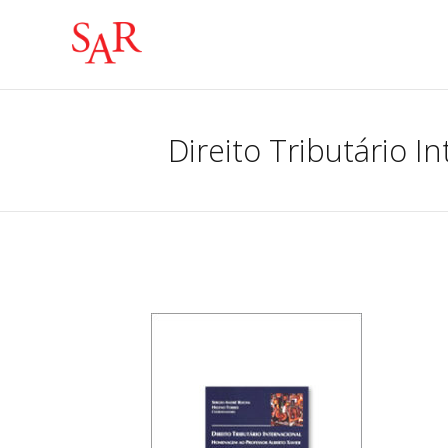
Direito Tributário 