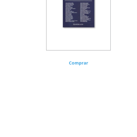
Comprar