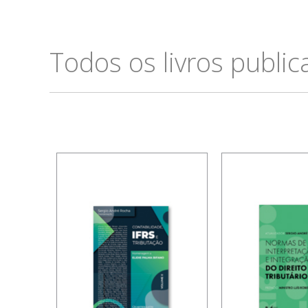
Todos os livros publi