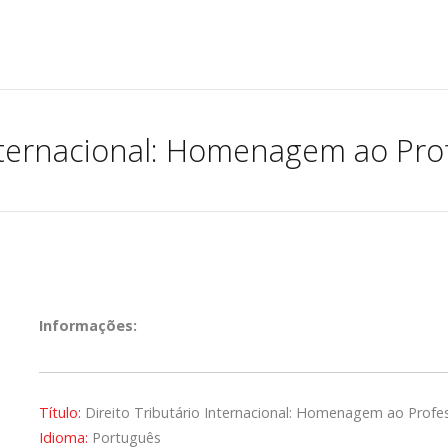
Internacional: Homenagem ao Prof
Informações:
Título:
Direito Tributário Internacional: Homenagem ao Profes
Idioma:
Português