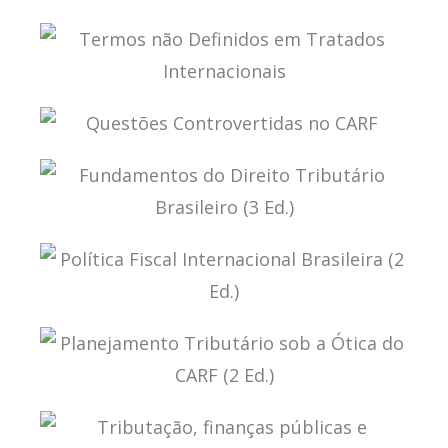
RICARDO LOBO TORRES – NORMAS DE
INTERPRETAÇÃO E INTEGRAÇÃO DO DIREITO
TRIBUTÁRIO (ATUALIZAÇÃO)
TERMOS NÃO DEFINIDOS EM TRATADOS
INTERNACIONAIS
QUESTÕES CONTROVERTIDAS NO CARF
FUNDAMENTOS DO DIREITO TRIBUTÁRIO
BRASILEIRO (3 ED.)
POLÍTICA FISCAL INTERNACIONAL BRASILEIRA (2
ED.)
PLANEJAMENTO TRIBUTÁRIO SOB A ÓTICA DO
CARF (2 ED.)