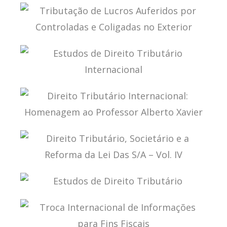
TAX SOVEREIGNTY IN THE BEPS ERA
TRIBUTAÇÃO DE LUCROS AUFERIDOS POR
CONTROLADAS E COLIGADAS NO EXTERIOR
ESTUDOS DE DIREITO TRIBUTÁRIO
INTERNACIONAL
DIREITO TRIBUTÁRIO INTERNACIONAL:
HOMENAGEM AO PROFESSOR ALBERTO XAVIER
DIREITO TRIBUTÁRIO, SOCIETÁRIO E A REFORMA
DA LEI DAS S/A – VOL. IV
ESTUDOS DE DIREITO TRIBUTÁRIO