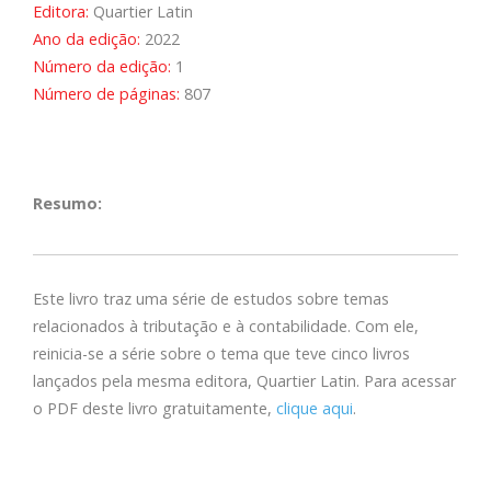
Editora:
Quartier Latin
Ano da edição:
2022
Número da edição:
1
Número de páginas:
807
Resumo:
Este livro traz uma série de estudos sobre temas
relacionados à tributação e à contabilidade. Com ele,
reinicia-se a série sobre o tema que teve cinco livros
lançados pela mesma editora, Quartier Latin. Para acessar
o PDF deste livro gratuitamente,
clique aqui
.