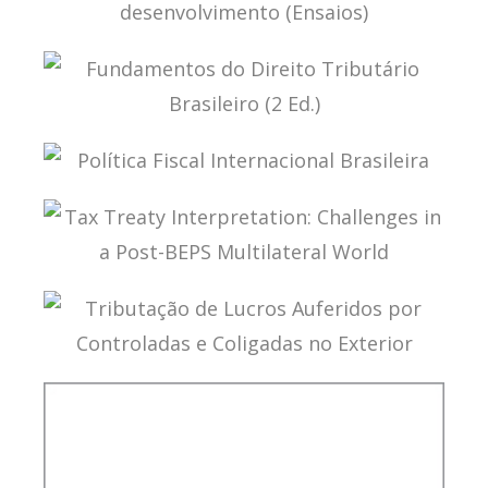
TRIBUTAÇÃO, FINANÇAS PÚBLICAS E
DESENVOLVIMENTO (ENSAIOS)
FUNDAMENTOS DO DIREITO TRIBUTÁRIO
BRASILEIRO (2 ED.)
POLÍTICA FISCAL INTERNACIONAL BRASILEIRA
TAX TREATY INTERPRETATION: CHALLENGES IN
A POST-BEPS MULTILATERAL WORLD
TRIBUTAÇÃO DE LUCROS AUFERIDOS POR
CONTROLADAS E COLIGADAS NO EXTERIOR