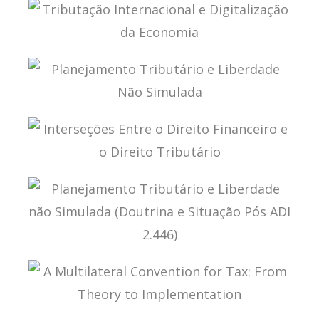
CONTABILIDADE, IFRS E TRIBUTAÇÃO
TRIBUTAÇÃO INTERNACIONAL E DIGITALIZAÇÃO
DA ECONOMIA
PLANEJAMENTO TRIBUTÁRIO E LIBERDADE NÃO
SIMULADA
INTERSEÇÕES ENTRE O DIREITO FINANCEIRO E O
DIREITO TRIBUTÁRIO
PLANEJAMENTO TRIBUTÁRIO E LIBERDADE NÃO
SIMULADA (DOUTRINA E SITUAÇÃO PÓS ADI
2.446)