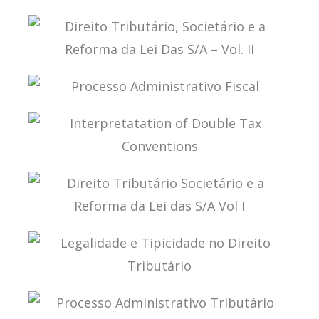
CURSO DE DIREITO TRIBUTÁRIO
DIREITO TRIBUTÁRIO, SOCIETÁRIO E A REFORMA
DA LEI DAS S/A – VOL. II
PROCESSO ADMINISTRATIVO FISCAL
INTERPRETATATION OF DOUBLE TAX
CONVENTIONS
DIREITO TRIBUTÁRIO SOCIETÁRIO E A REFORMA
DA LEI DAS S/A VOL I
LEGALIDADE E TIPICIDADE NO DIREITO
TRIBUTÁRIO