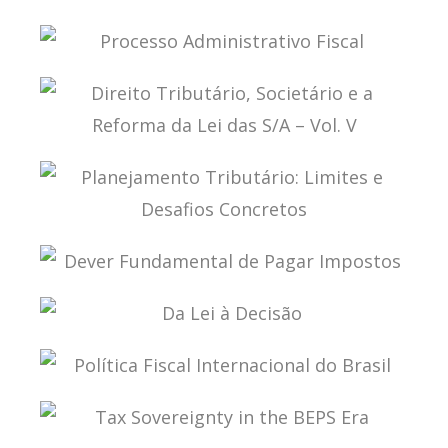
TRIBUTAÇÃO DA ECONOMIA DIGITAL
PROCESSO ADMINISTRATIVO FISCAL
DIREITO TRIBUTÁRIO, SOCIETÁRIO E A REFORMA
DA LEI DAS S/A – VOL. V
PLANEJAMENTO TRIBUTÁRIO: LIMITES E
DESAFIOS CONCRETOS
DEVER FUNDAMENTAL DE PAGAR IMPOSTOS
DA LEI À DECISÃO
POLÍTICA FISCAL INTERNACIONAL DO BRASIL