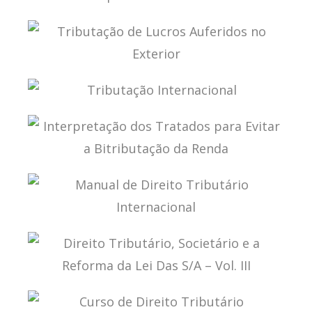
TROCA INTERNACIONAL DE INFORMAÇÕES PARA
FINS FISCAIS
TRIBUTAÇÃO DE LUCROS AUFERIDOS NO
EXTERIOR
TRIBUTAÇÃO INTERNACIONAL
INTERPRETAÇÃO DOS TRATADOS PARA EVITAR A
BITRIBUTAÇÃO DA RENDA
MANUAL DE DIREITO TRIBUTÁRIO
INTERNACIONAL
DIREITO TRIBUTÁRIO, SOCIETÁRIO E A REFORMA
DA LEI DAS S/A – VOL. III