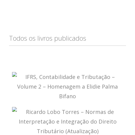
Todos os livros publicados
IFRS, CONTABILIDADE E TRIBUTAÇÃO – VOLUME
2 – HOMENAGEM A ELIDIE PALMA BIFANO