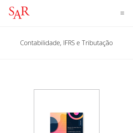
Contabilidade, IFRS e Tributação