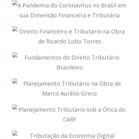
A MULTILATERAL CONVENTION FOR TAX: FROM
THEORY TO IMPLEMENTATION
A PANDEMIA DO CORONAVÍRUS NO BRASIL EM
SUA DIMENSÃO FINANCEIRA E TRIBUTÁRIA
DIREITO FINANCEIRO E TRIBUTÁRIO NA OBRA DE
RICARDO LOBO TORRES
FUNDAMENTOS DO DIREITO TRIBUTÁRIO
BRASILEIRO
PLANEJAMENTO TRIBUTÁRIO NA OBRA DE
MARCO AURÉLIO GRECO
PLANEJAMENTO TRIBUTÁRIO SOB A ÓTICA DO
CARF