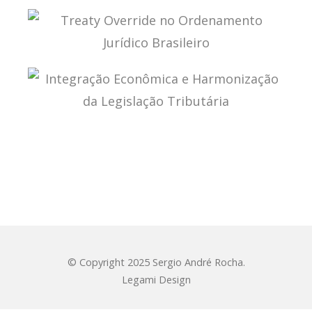
PROCESSO ADMINISTRATIVO TRIBUTÁRIO
TREATY OVERRIDE NO ORDENAMENTO JURÍDICO
BRASILEIRO
INTEGRAÇÃO ECONÔMICA E HARMONIZAÇÃO DA
LEGISLAÇÃO TRIBUTÁRIA
© Copyright 2025 Sergio André Rocha.
Legami Design