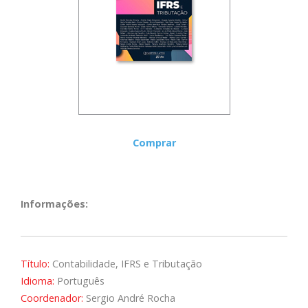
Comprar
Informações:
Título:
Contabilidade, IFRS e Tributação
Idioma:
Português
Coordenador:
Sergio André Rocha