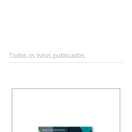
Todos os livros publicados