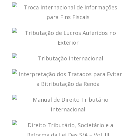
ESTUDOS DE DIREITO TRIBUTÁRIO
TROCA INTERNACIONAL DE INFORMAÇÕES PARA
FINS FISCAIS
TRIBUTAÇÃO DE LUCROS AUFERIDOS NO
EXTERIOR
TRIBUTAÇÃO INTERNACIONAL
INTERPRETAÇÃO DOS TRATADOS PARA EVITAR A
BITRIBUTAÇÃO DA RENDA
MANUAL DE DIREITO TRIBUTÁRIO
INTERNACIONAL