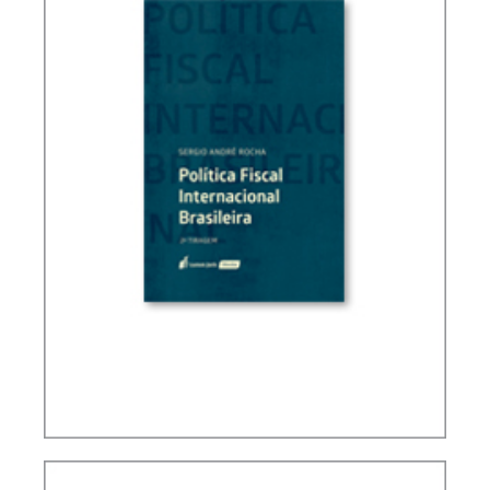
POLÍTICA FISCAL INTERNACIONAL BRASILEIRA (2
ED.)