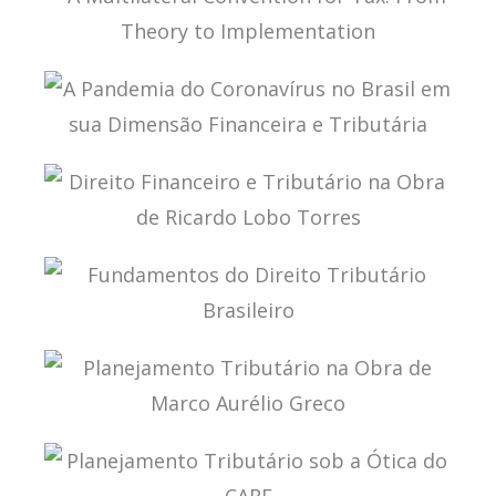
2.446)
A MULTILATERAL CONVENTION FOR TAX: FROM
THEORY TO IMPLEMENTATION
A PANDEMIA DO CORONAVÍRUS NO BRASIL EM
SUA DIMENSÃO FINANCEIRA E TRIBUTÁRIA
DIREITO FINANCEIRO E TRIBUTÁRIO NA OBRA DE
RICARDO LOBO TORRES
FUNDAMENTOS DO DIREITO TRIBUTÁRIO
BRASILEIRO
PLANEJAMENTO TRIBUTÁRIO NA OBRA DE
MARCO AURÉLIO GRECO