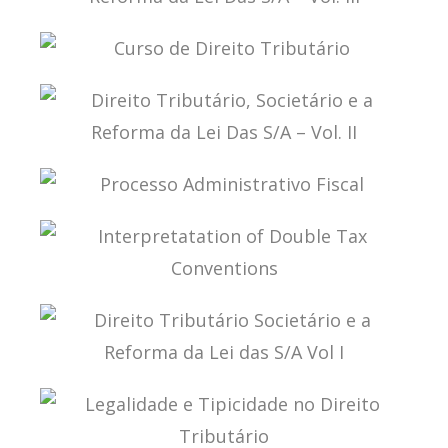
DIREITO TRIBUTÁRIO, SOCIETÁRIO E A REFORMA
DA LEI DAS S/A – VOL. III
CURSO DE DIREITO TRIBUTÁRIO
DIREITO TRIBUTÁRIO, SOCIETÁRIO E A REFORMA
DA LEI DAS S/A – VOL. II
PROCESSO ADMINISTRATIVO FISCAL
INTERPRETATATION OF DOUBLE TAX
CONVENTIONS
DIREITO TRIBUTÁRIO SOCIETÁRIO E A REFORMA
DA LEI DAS S/A VOL I