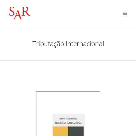
Tributação Internacional