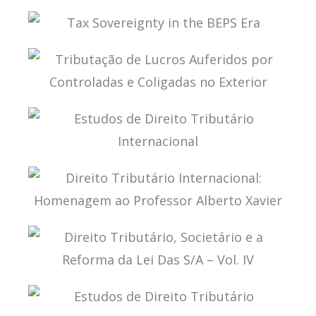
POLÍTICA FISCAL INTERNACIONAL DO BRASIL
TAX SOVEREIGNTY IN THE BEPS ERA
TRIBUTAÇÃO DE LUCROS AUFERIDOS POR
CONTROLADAS E COLIGADAS NO EXTERIOR
ESTUDOS DE DIREITO TRIBUTÁRIO
INTERNACIONAL
DIREITO TRIBUTÁRIO INTERNACIONAL:
HOMENAGEM AO PROFESSOR ALBERTO XAVIER
DIREITO TRIBUTÁRIO, SOCIETÁRIO E A REFORMA
DA LEI DAS S/A – VOL. IV