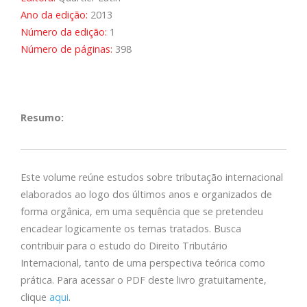
Ano da edição:
2013
Número da edição:
1
Número de páginas:
398
Resumo:
Este volume reúne estudos sobre tributação internacional
elaborados ao logo dos últimos anos e organizados de
forma orgânica, em uma sequência que se pretendeu
encadear logicamente os temas tratados. Busca
contribuir para o estudo do Direito Tributário
Internacional, tanto de uma perspectiva teórica como
prática. Para acessar o PDF deste livro gratuitamente,
clique
aqui
.