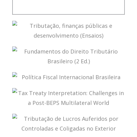
PLANEJAMENTO TRIBUTÁRIO SOB A ÓTICA DO
CARF (2 ED.)
TRIBUTAÇÃO, FINANÇAS PÚBLICAS E
DESENVOLVIMENTO (ENSAIOS)
FUNDAMENTOS DO DIREITO TRIBUTÁRIO
BRASILEIRO (2 ED.)
POLÍTICA FISCAL INTERNACIONAL BRASILEIRA
TAX TREATY INTERPRETATION: CHALLENGES IN
A POST-BEPS MULTILATERAL WORLD