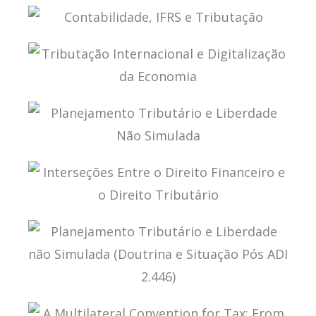
TRIBUTAÇÃO DE LUCROS AUFERIDOS POR
CONTROLADAS E COLIGADAS NO EXTERIOR
CONTABILIDADE, IFRS E TRIBUTAÇÃO
TRIBUTAÇÃO INTERNACIONAL E DIGITALIZAÇÃO
DA ECONOMIA
PLANEJAMENTO TRIBUTÁRIO E LIBERDADE NÃO
SIMULADA
INTERSEÇÕES ENTRE O DIREITO FINANCEIRO E O
DIREITO TRIBUTÁRIO
PLANEJAMENTO TRIBUTÁRIO E LIBERDADE NÃO
SIMULADA (DOUTRINA E SITUAÇÃO PÓS ADI