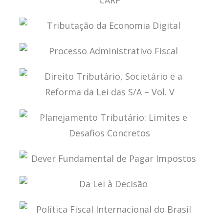
PLANEJAMENTO TRIBUTÁRIO SOB A ÓTICA DO
CARF
TRIBUTAÇÃO DA ECONOMIA DIGITAL
PROCESSO ADMINISTRATIVO FISCAL
DIREITO TRIBUTÁRIO, SOCIETÁRIO E A REFORMA
DA LEI DAS S/A – VOL. V
PLANEJAMENTO TRIBUTÁRIO: LIMITES E
DESAFIOS CONCRETOS
DEVER FUNDAMENTAL DE PAGAR IMPOSTOS
DA LEI À DECISÃO