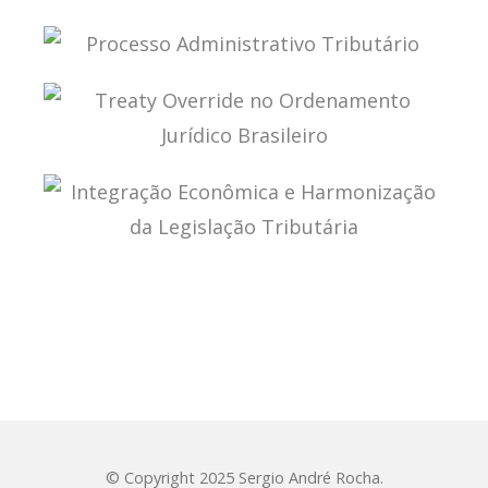
LEGALIDADE E TIPICIDADE NO DIREITO
TRIBUTÁRIO
PROCESSO ADMINISTRATIVO TRIBUTÁRIO
TREATY OVERRIDE NO ORDENAMENTO JURÍDICO
BRASILEIRO
INTEGRAÇÃO ECONÔMICA E HARMONIZAÇÃO DA
LEGISLAÇÃO TRIBUTÁRIA
© Copyright 2025 Sergio André Rocha.