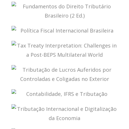
TRIBUTAÇÃO, FINANÇAS PÚBLICAS E
DESENVOLVIMENTO (ENSAIOS)
FUNDAMENTOS DO DIREITO TRIBUTÁRIO
BRASILEIRO (2 ED.)
POLÍTICA FISCAL INTERNACIONAL BRASILEIRA
TAX TREATY INTERPRETATION: CHALLENGES IN
A POST-BEPS MULTILATERAL WORLD
TRIBUTAÇÃO DE LUCROS AUFERIDOS POR
CONTROLADAS E COLIGADAS NO EXTERIOR
CONTABILIDADE, IFRS E TRIBUTAÇÃO