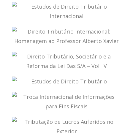
TRIBUTAÇÃO DE LUCROS AUFERIDOS POR
CONTROLADAS E COLIGADAS NO EXTERIOR
ESTUDOS DE DIREITO TRIBUTÁRIO
INTERNACIONAL
DIREITO TRIBUTÁRIO INTERNACIONAL:
HOMENAGEM AO PROFESSOR ALBERTO XAVIER
DIREITO TRIBUTÁRIO, SOCIETÁRIO E A REFORMA
DA LEI DAS S/A – VOL. IV
ESTUDOS DE DIREITO TRIBUTÁRIO
TROCA INTERNACIONAL DE INFORMAÇÕES PARA
FINS FISCAIS