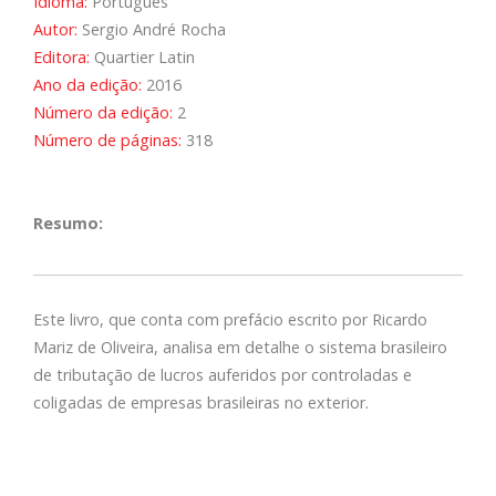
Idioma:
Português
Autor:
Sergio André Rocha
Editora:
Quartier Latin
Ano da edição:
2016
Número da edição:
2
Número de páginas:
318
Resumo:
Este livro, que conta com prefácio escrito por Ricardo
Mariz de Oliveira, analisa em detalhe o sistema brasileiro
de tributação de lucros auferidos por controladas e
coligadas de empresas brasileiras no exterior.