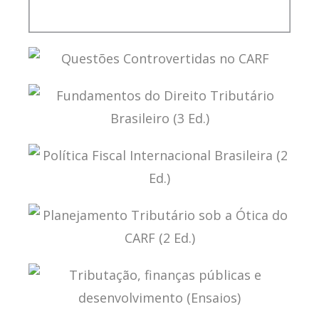
TERMOS NÃO DEFINIDOS EM TRATADOS
INTERNACIONAIS
QUESTÕES CONTROVERTIDAS NO CARF
FUNDAMENTOS DO DIREITO TRIBUTÁRIO
BRASILEIRO (3 ED.)
POLÍTICA FISCAL INTERNACIONAL BRASILEIRA (2
ED.)
PLANEJAMENTO TRIBUTÁRIO SOB A ÓTICA DO
CARF (2 ED.)