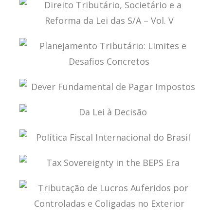
PROCESSO ADMINISTRATIVO FISCAL
DIREITO TRIBUTÁRIO, SOCIETÁRIO E A REFORMA
DA LEI DAS S/A – VOL. V
PLANEJAMENTO TRIBUTÁRIO: LIMITES E
DESAFIOS CONCRETOS
DEVER FUNDAMENTAL DE PAGAR IMPOSTOS
DA LEI À DECISÃO
POLÍTICA FISCAL INTERNACIONAL DO BRASIL
TAX SOVEREIGNTY IN THE BEPS ERA