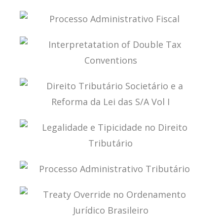
DIREITO TRIBUTÁRIO, SOCIETÁRIO E A REFORMA
DA LEI DAS S/A – VOL. II
PROCESSO ADMINISTRATIVO FISCAL
INTERPRETATATION OF DOUBLE TAX
CONVENTIONS
DIREITO TRIBUTÁRIO SOCIETÁRIO E A REFORMA
DA LEI DAS S/A VOL I
LEGALIDADE E TIPICIDADE NO DIREITO
TRIBUTÁRIO
PROCESSO ADMINISTRATIVO TRIBUTÁRIO