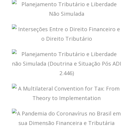
TRIBUTAÇÃO INTERNACIONAL E DIGITALIZAÇÃO
DA ECONOMIA
PLANEJAMENTO TRIBUTÁRIO E LIBERDADE NÃO
SIMULADA
INTERSEÇÕES ENTRE O DIREITO FINANCEIRO E O
DIREITO TRIBUTÁRIO
PLANEJAMENTO TRIBUTÁRIO E LIBERDADE NÃO
SIMULADA (DOUTRINA E SITUAÇÃO PÓS ADI
2.446)
A MULTILATERAL CONVENTION FOR TAX: FROM
THEORY TO IMPLEMENTATION