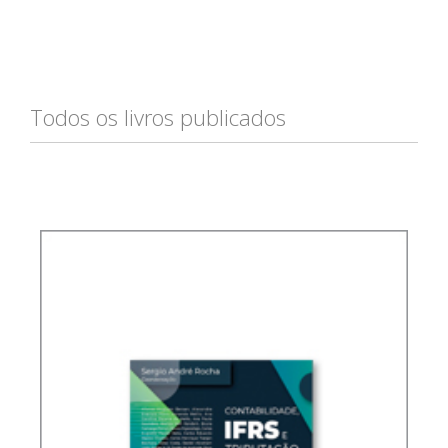
Todos os livros publicados