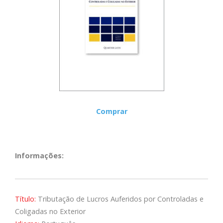
Comprar
Informações:
Título:
Tributação de Lucros Auferidos por Controladas e
Coligadas no Exterior