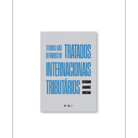
TRIBUTÁRIO (ATUALIZAÇÃO)