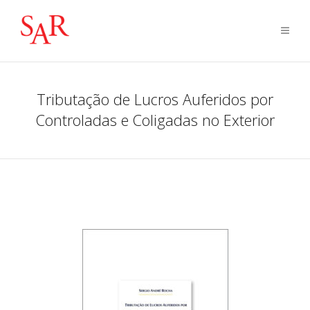
Tributação de Lucros Auferidos por
Controladas e Coligadas no Exterior