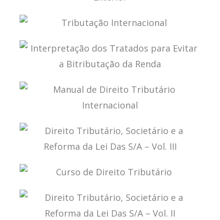
TRIBUTAÇÃO DE LUCROS AUFERIDOS NO
EXTERIOR
TRIBUTAÇÃO INTERNACIONAL
INTERPRETAÇÃO DOS TRATADOS PARA EVITAR A
BITRIBUTAÇÃO DA RENDA
MANUAL DE DIREITO TRIBUTÁRIO
INTERNACIONAL
DIREITO TRIBUTÁRIO, SOCIETÁRIO E A REFORMA
DA LEI DAS S/A – VOL. III
CURSO DE DIREITO TRIBUTÁRIO