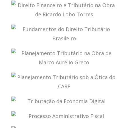
A PANDEMIA DO CORONAVÍRUS NO BRASIL EM
SUA DIMENSÃO FINANCEIRA E TRIBUTÁRIA
DIREITO FINANCEIRO E TRIBUTÁRIO NA OBRA DE
RICARDO LOBO TORRES
FUNDAMENTOS DO DIREITO TRIBUTÁRIO
BRASILEIRO
PLANEJAMENTO TRIBUTÁRIO NA OBRA DE
MARCO AURÉLIO GRECO
PLANEJAMENTO TRIBUTÁRIO SOB A ÓTICA DO
CARF
TRIBUTAÇÃO DA ECONOMIA DIGITAL