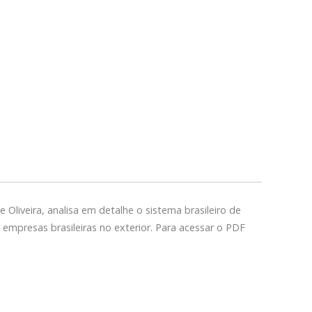
e Oliveira, analisa em detalhe o sistema brasileiro de
 empresas brasileiras no exterior. Para acessar o PDF