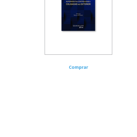
Comprar