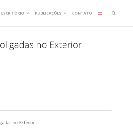
ESCRITÓRIO
PUBLICAÇÕES
CONTATO
oligadas no Exterior
gadas no Exterior