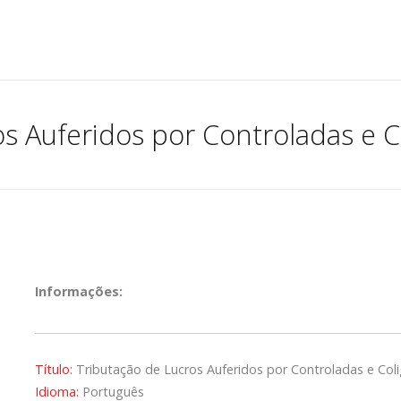
s Auferidos por Controladas e C
Informações:
Título:
Tributação de Lucros Auferidos por Controladas e Coli
Idioma:
Português