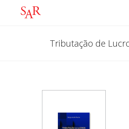
Tributação de Lucro