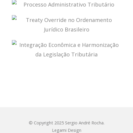
LEGALIDADE E TIPICIDADE NO DIREITO
TRIBUTÁRIO
PROCESSO ADMINISTRATIVO TRIBUTÁRIO
TREATY OVERRIDE NO ORDENAMENTO JURÍDICO
BRASILEIRO
INTEGRAÇÃO ECONÔMICA E HARMONIZAÇÃO DA
LEGISLAÇÃO TRIBUTÁRIA
© Copyright 2025 Sergio André Rocha.
Legami Design