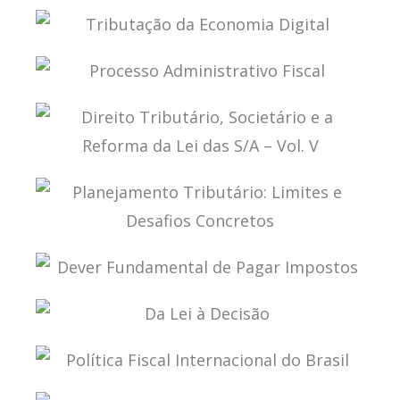
PLANEJAMENTO TRIBUTÁRIO SOB A ÓTICA DO
CARF
TRIBUTAÇÃO DA ECONOMIA DIGITAL
PROCESSO ADMINISTRATIVO FISCAL
DIREITO TRIBUTÁRIO, SOCIETÁRIO E A REFORMA
DA LEI DAS S/A – VOL. V
PLANEJAMENTO TRIBUTÁRIO: LIMITES E
DESAFIOS CONCRETOS
DEVER FUNDAMENTAL DE PAGAR IMPOSTOS
DA LEI À DECISÃO
POLÍTICA FISCAL INTERNACIONAL DO BRASIL