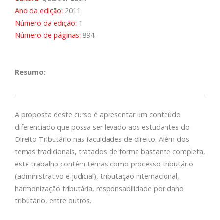
Ano da edição:
2011
Número da edição:
1
Número de páginas:
894
Resumo:
A proposta deste curso é apresentar um conteúdo
diferenciado que possa ser levado aos estudantes do
Direito Tributário nas faculdades de direito. Além dos
temas tradicionais, tratados de forma bastante completa,
este trabalho contém temas como processo tributário
(administrativo e judicial), tributação internacional,
harmonização tributária, responsabilidade por dano
tributário, entre outros.