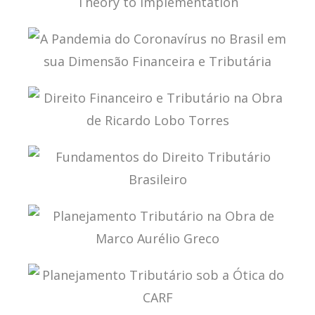
A MULTILATERAL CONVENTION FOR TAX: FROM
THEORY TO IMPLEMENTATION
A PANDEMIA DO CORONAVÍRUS NO BRASIL EM
SUA DIMENSÃO FINANCEIRA E TRIBUTÁRIA
DIREITO FINANCEIRO E TRIBUTÁRIO NA OBRA DE
RICARDO LOBO TORRES
FUNDAMENTOS DO DIREITO TRIBUTÁRIO
BRASILEIRO
PLANEJAMENTO TRIBUTÁRIO NA OBRA DE
MARCO AURÉLIO GRECO