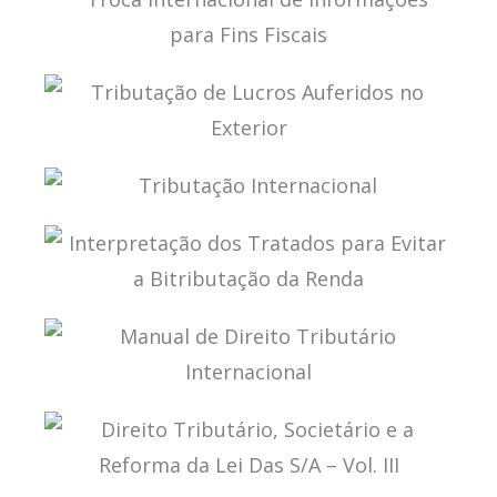
TROCA INTERNACIONAL DE INFORMAÇÕES PARA
FINS FISCAIS
TRIBUTAÇÃO DE LUCROS AUFERIDOS NO
EXTERIOR
TRIBUTAÇÃO INTERNACIONAL
INTERPRETAÇÃO DOS TRATADOS PARA EVITAR A
BITRIBUTAÇÃO DA RENDA
MANUAL DE DIREITO TRIBUTÁRIO
INTERNACIONAL