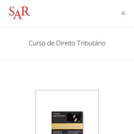
Curso de Direito Tributário