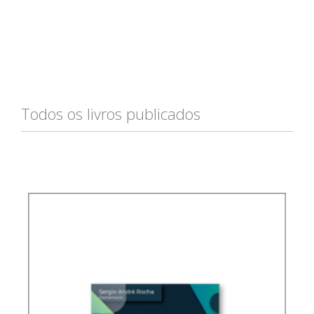
Todos os livros publicados