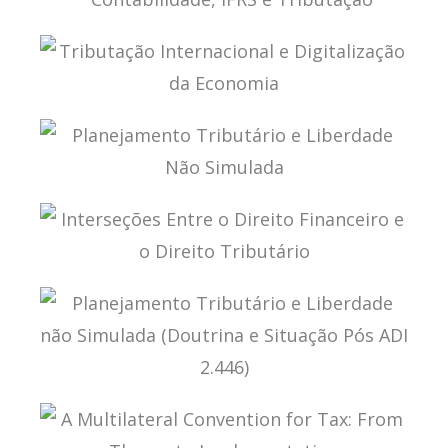
CONTROLADAS E COLIGADAS NO EXTERIOR
CONTABILIDADE, IFRS E TRIBUTAÇÃO
TRIBUTAÇÃO INTERNACIONAL E DIGITALIZAÇÃO
DA ECONOMIA
PLANEJAMENTO TRIBUTÁRIO E LIBERDADE NÃO
SIMULADA
INTERSEÇÕES ENTRE O DIREITO FINANCEIRO E O
DIREITO TRIBUTÁRIO
PLANEJAMENTO TRIBUTÁRIO E LIBERDADE NÃO
SIMULADA (DOUTRINA E SITUAÇÃO PÓS ADI
2.446)