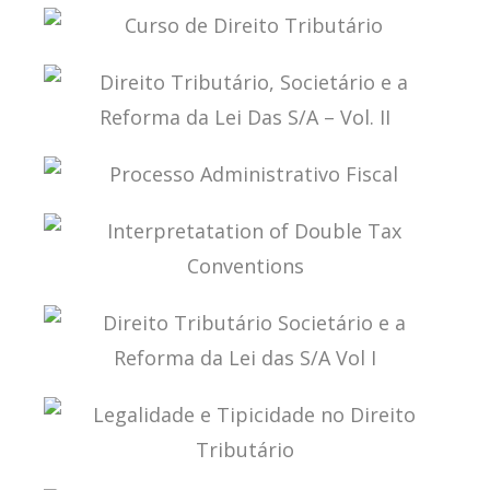
DIREITO TRIBUTÁRIO, SOCIETÁRIO E A REFORMA
DA LEI DAS S/A – VOL. III
CURSO DE DIREITO TRIBUTÁRIO
DIREITO TRIBUTÁRIO, SOCIETÁRIO E A REFORMA
DA LEI DAS S/A – VOL. II
PROCESSO ADMINISTRATIVO FISCAL
INTERPRETATATION OF DOUBLE TAX
CONVENTIONS
DIREITO TRIBUTÁRIO SOCIETÁRIO E A REFORMA
DA LEI DAS S/A VOL I