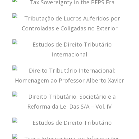
TAX SOVEREIGNTY IN THE BEPS ERA
TRIBUTAÇÃO DE LUCROS AUFERIDOS POR
CONTROLADAS E COLIGADAS NO EXTERIOR
ESTUDOS DE DIREITO TRIBUTÁRIO
INTERNACIONAL
DIREITO TRIBUTÁRIO INTERNACIONAL:
HOMENAGEM AO PROFESSOR ALBERTO XAVIER
DIREITO TRIBUTÁRIO, SOCIETÁRIO E A REFORMA
DA LEI DAS S/A – VOL. IV
ESTUDOS DE DIREITO TRIBUTÁRIO