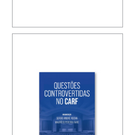
TERMOS NÃO DEFINIDOS EM TRATADOS
INTERNACIONAIS