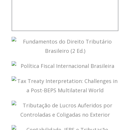
TRIBUTAÇÃO, FINANÇAS PÚBLICAS E
DESENVOLVIMENTO (ENSAIOS)
FUNDAMENTOS DO DIREITO TRIBUTÁRIO
BRASILEIRO (2 ED.)
POLÍTICA FISCAL INTERNACIONAL BRASILEIRA
TAX TREATY INTERPRETATION: CHALLENGES IN
A POST-BEPS MULTILATERAL WORLD
TRIBUTAÇÃO DE LUCROS AUFERIDOS POR