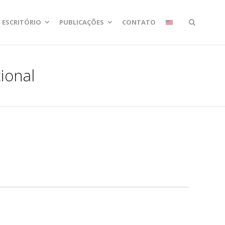
ESCRITÓRIO
PUBLICAÇÕES
CONTATO
ional