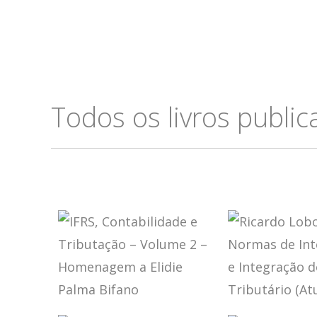
Todos os livros publi