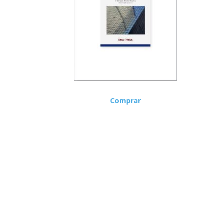
Comprar