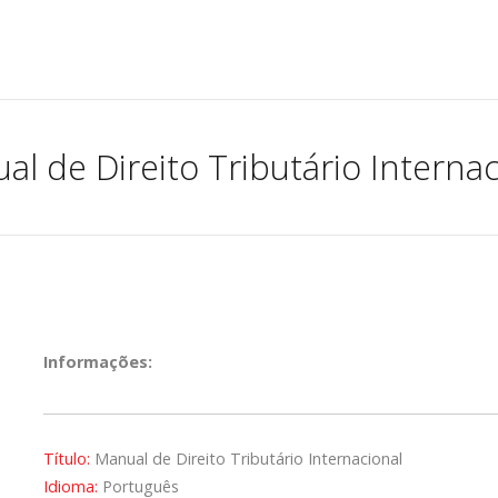
al de Direito Tributário Internac
Informações:
Título:
Manual de Direito Tributário Internacional
Idioma:
Português