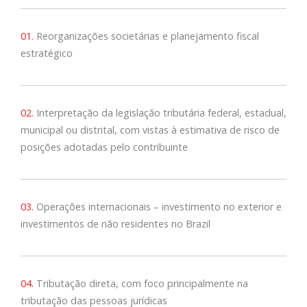
01.
Reorganizações societárias e planejamento fiscal
estratégico
02.
Interpretação da legislação tributária federal, estadual,
municipal ou distrital, com vistas à estimativa de risco de
posições adotadas pelo contribuinte
03.
Operações internacionais – investimento no exterior e
investimentos de não residentes no Brazil
04.
Tributação direta, com foco principalmente na
tributação das pessoas jurídicas