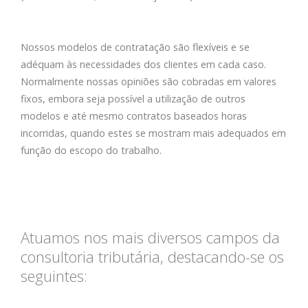
Nossos modelos de contratação são flexíveis e se
adéquam às necessidades dos clientes em cada caso.
Normalmente nossas opiniões são cobradas em valores
fixos, embora seja possível a utilização de outros
modelos e até mesmo contratos baseados horas
incorridas, quando estes se mostram mais adequados em
função do escopo do trabalho.
Atuamos nos mais diversos campos da
consultoria tributária, destacando-se os
seguintes: