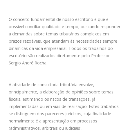
O conceito fundamental de nosso escritório é que é
possível conciliar qualidade e tempo, buscando responder
a demandas sobre temas tributários complexos em
prazos razoáveis, que atendam às necessidades sempre
dinâmicas da vida empresarial. Todos os trabalhos do
escritório são realizados diretamente pelo Professor
Sergio André Rocha.
A atividade de consultoria tributária envolve,
principalmente, a elaboração de opiniões sobre temas
fiscais, estimando os riscos de transações, já
implementadas ou em vias de realização. Estes trabalhos
se distinguem dos pareceres jurídicos, cuja finalidade
normalmente é a apresentação em processos
(administrativos, arbitrais ou judiciais).