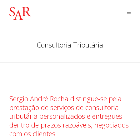
Consultoria Tributária
Sergio André Rocha distingue-se pela
prestação de serviços de consultoria
tributária personalizados e entregues
dentro de prazos razoáveis, negociados
com os clientes.