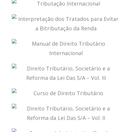
TRIBUTAÇÃO DE LUCROS AUFERIDOS NO
EXTERIOR
TRIBUTAÇÃO INTERNACIONAL
INTERPRETAÇÃO DOS TRATADOS PARA EVITAR A
BITRIBUTAÇÃO DA RENDA
MANUAL DE DIREITO TRIBUTÁRIO
INTERNACIONAL
DIREITO TRIBUTÁRIO, SOCIETÁRIO E A REFORMA
DA LEI DAS S/A – VOL. III
CURSO DE DIREITO TRIBUTÁRIO
DIREITO TRIBUTÁRIO, SOCIETÁRIO E A REFORMA