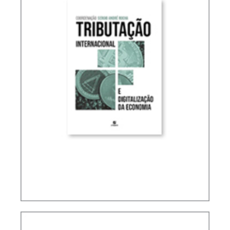
TRIBUTAÇÃO INTERNACIONAL E DIGITALIZAÇÃO
DA ECONOMIA