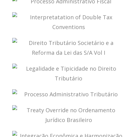
DA LEI DAS S/A – VOL. II
PROCESSO ADMINISTRATIVO FISCAL
INTERPRETATATION OF DOUBLE TAX
CONVENTIONS
DIREITO TRIBUTÁRIO SOCIETÁRIO E A REFORMA
DA LEI DAS S/A VOL I
LEGALIDADE E TIPICIDADE NO DIREITO
TRIBUTÁRIO
PROCESSO ADMINISTRATIVO TRIBUTÁRIO
TREATY OVERRIDE NO ORDENAMENTO JURÍDICO
BRASILEIRO