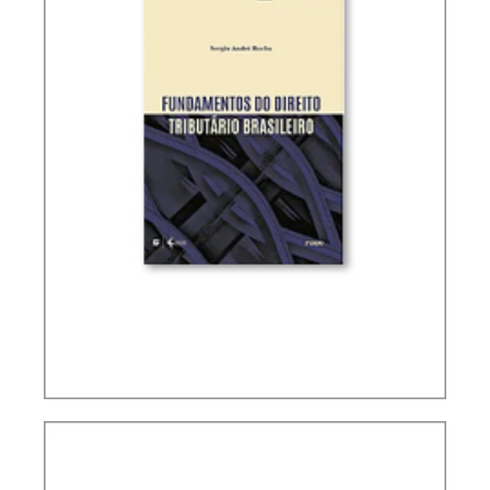
FUNDAMENTOS DO DIREITO TRIBUTÁRIO
BRASILEIRO (2 ED.)