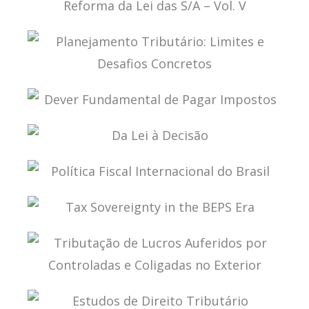
DIREITO TRIBUTÁRIO, SOCIETÁRIO E A REFORMA
DA LEI DAS S/A – VOL. V
PLANEJAMENTO TRIBUTÁRIO: LIMITES E
DESAFIOS CONCRETOS
DEVER FUNDAMENTAL DE PAGAR IMPOSTOS
DA LEI À DECISÃO
POLÍTICA FISCAL INTERNACIONAL DO BRASIL
TAX SOVEREIGNTY IN THE BEPS ERA
TRIBUTAÇÃO DE LUCROS AUFERIDOS POR
CONTROLADAS E COLIGADAS NO EXTERIOR