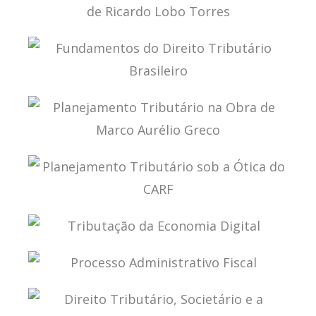
DIREITO FINANCEIRO E TRIBUTÁRIO NA OBRA DE
RICARDO LOBO TORRES
FUNDAMENTOS DO DIREITO TRIBUTÁRIO
BRASILEIRO
PLANEJAMENTO TRIBUTÁRIO NA OBRA DE
MARCO AURÉLIO GRECO
PLANEJAMENTO TRIBUTÁRIO SOB A ÓTICA DO
CARF
TRIBUTAÇÃO DA ECONOMIA DIGITAL
PROCESSO ADMINISTRATIVO FISCAL