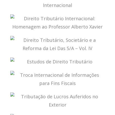
ESTUDOS DE DIREITO TRIBUTÁRIO
INTERNACIONAL
DIREITO TRIBUTÁRIO INTERNACIONAL:
HOMENAGEM AO PROFESSOR ALBERTO XAVIER
DIREITO TRIBUTÁRIO, SOCIETÁRIO E A REFORMA
DA LEI DAS S/A – VOL. IV
ESTUDOS DE DIREITO TRIBUTÁRIO
TROCA INTERNACIONAL DE INFORMAÇÕES PARA
FINS FISCAIS