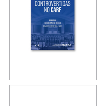
QUESTÕES CONTROVERTIDAS NO CARF