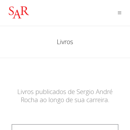
Livros
Livros publicados de Sergio André
Rocha ao longo de sua carreira.