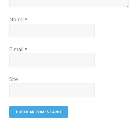
Nome
*
E-mail
*
Site