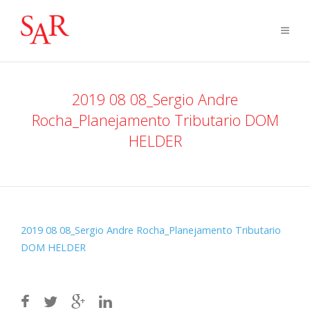
2019 08 08_Sergio Andre
Rocha_Planejamento Tributario DOM
HELDER
2019 08 08_Sergio Andre Rocha_Planejamento Tributario
DOM HELDER