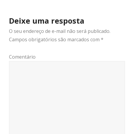
Deixe uma resposta
O seu endereço de e-mail não será publicado.
Campos obrigatórios são marcados com
*
Comentário