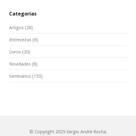
Categorias
Artigos
(28)
Entrevistas
(6)
Livros
(20)
Novidades
(8)
Seminários
(153)
© Copyright 2025 Sergio André Rocha.