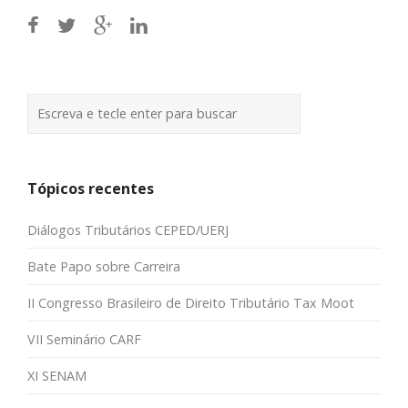
Tópicos recentes
Diálogos Tributários CEPED/UERJ
Bate Papo sobre Carreira
II Congresso Brasileiro de Direito Tributário Tax Moot
VII Seminário CARF
XI SENAM