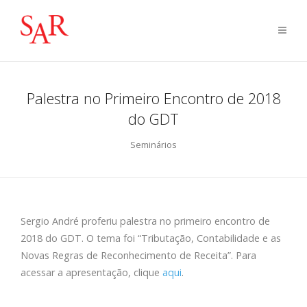
Palestra no Primeiro Encontro de 2018
do GDT
Seminários
Sergio André proferiu palestra no primeiro encontro de
2018 do GDT. O tema foi “Tributação, Contabilidade e as
Novas Regras de Reconhecimento de Receita”. Para
acessar a apresentação, clique
aqui
.