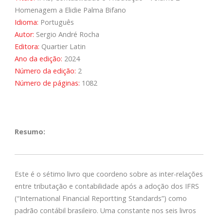
Homenagem a Elidie Palma Bifano
Idioma:
Português
Autor:
Sergio André Rocha
Editora:
Quartier Latin
Ano da edição:
2024
Número da edição:
2
Número de páginas:
1082
Resumo:
Este é o sétimo livro que coordeno sobre as inter-relações
entre tributação e contabilidade após a adoção dos IFRS
(“International Financial Reportting Standards”) como
padrão contábil brasileiro. Uma constante nos seis livros