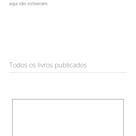
aqui não estiveram.
Todos os livros publicados