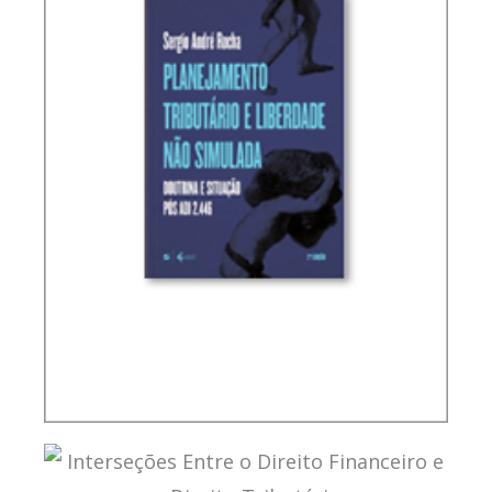
PLANEJAMENTO TRIBUTÁRIO E LIBERDADE NÃO
SIMULADA