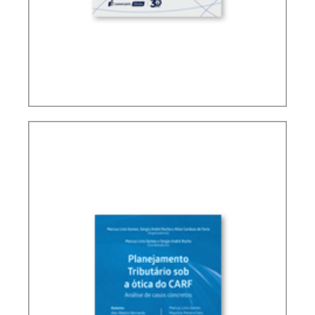
PLANEJAMENTO TRIBUTÁRIO NA OBRA DE
MARCO AURÉLIO GRECO