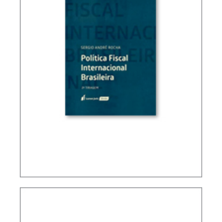
POLÍTICA FISCAL INTERNACIONAL BRASILEIRA