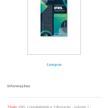
Comprar
Informações:
Título:
IFRS, Contabilidade e Tributação - Volume 2 -