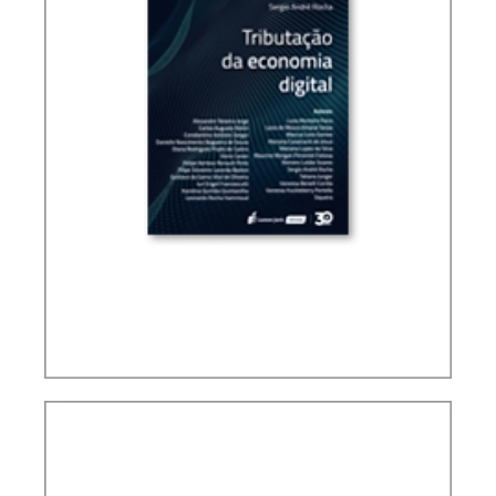
TRIBUTAÇÃO DA ECONOMIA DIGITAL