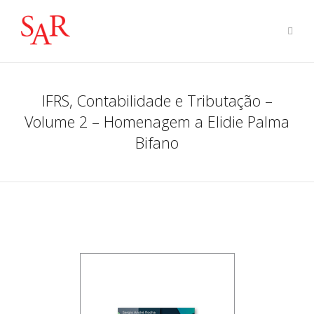
IFRS, Contabilidade e Tributação –
Volume 2 – Homenagem a Elidie Palma
Bifano