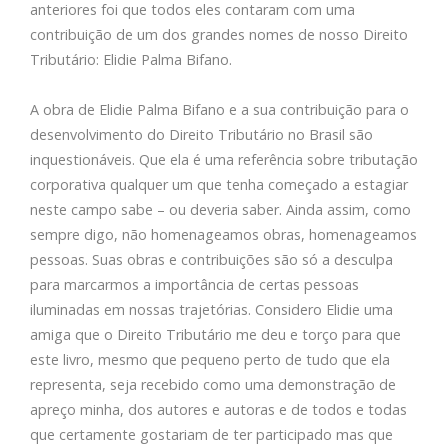
anteriores foi que todos eles contaram com uma
contribuição de um dos grandes nomes de nosso Direito
Tributário: Elidie Palma Bifano.
A obra de Elidie Palma Bifano e a sua contribuição para o
desenvolvimento do Direito Tributário no Brasil são
inquestionáveis. Que ela é uma referência sobre tributação
corporativa qualquer um que tenha começado a estagiar
neste campo sabe – ou deveria saber. Ainda assim, como
sempre digo, não homenageamos obras, homenageamos
pessoas. Suas obras e contribuições são só a desculpa
para marcarmos a importância de certas pessoas
iluminadas em nossas trajetórias. Considero Elidie uma
amiga que o Direito Tributário me deu e torço para que
este livro, mesmo que pequeno perto de tudo que ela
representa, seja recebido como uma demonstração de
apreço minha, dos autores e autoras e de todos e todas
que certamente gostariam de ter participado mas que