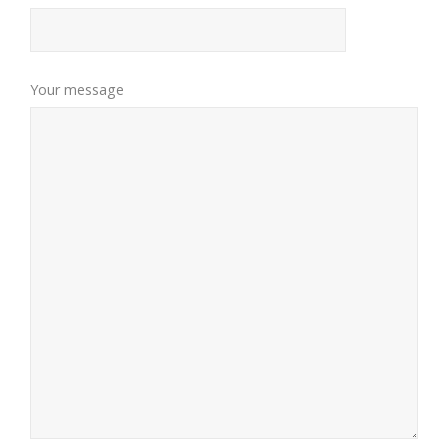
Your message