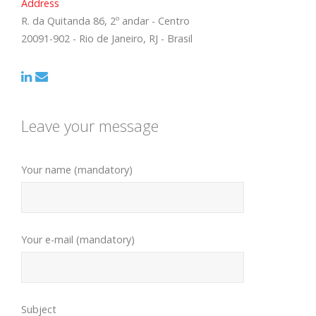
Address
R. da Quitanda 86, 2º andar - Centro
20091-902 - Rio de Janeiro, RJ - Brasil
Leave your message
Your name (mandatory)
Your e-mail (mandatory)
Subject